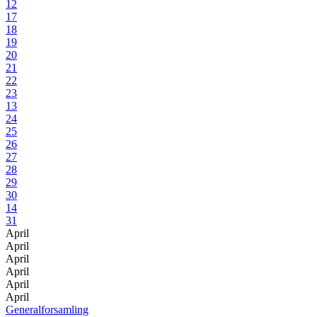
12
17
18
19
20
21
22
23
13
24
25
26
27
28
29
30
14
31
April
April
April
April
April
April
Generalforsamling