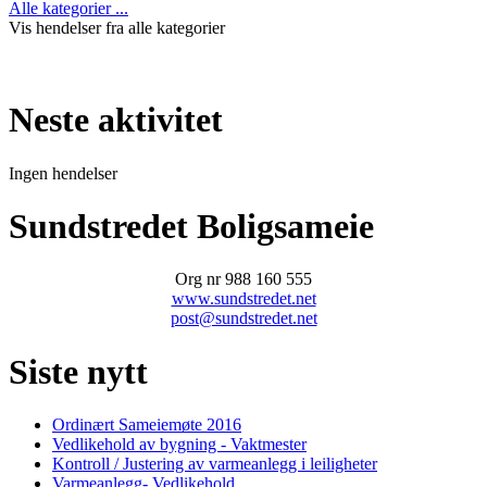
Alle kategorier ...
Vis hendelser fra alle kategorier
Neste aktivitet
Ingen hendelser
Sundstredet Boligsameie
Org nr 988 160 555
www.sundstredet.net
post@sundstredet.net
Siste nytt
Ordinært Sameiemøte 2016
Vedlikehold av bygning - Vaktmester
Kontroll / Justering av varmeanlegg i leiligheter
Varmeanlegg- Vedlikehold