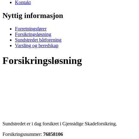
Kontakt
Nyttig informasjon
Forretningsfører
Forsikringsløsning
Sundstredet båtforening
Varsling og beredskap
Forsikringsløsning
Sundstredet er i dag forsikret i Gjensidige Skadeforsikring.
Forsikringsnummer:
76858106