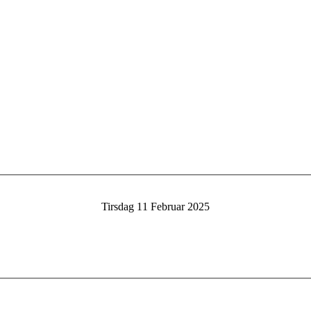
Tirsdag 11 Februar 2025