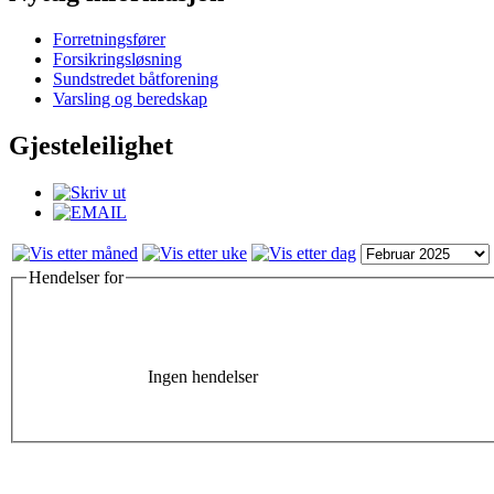
Forretningsfører
Forsikringsløsning
Sundstredet båtforening
Varsling og beredskap
Gjesteleilighet
Hendelser for
Ingen hendelser