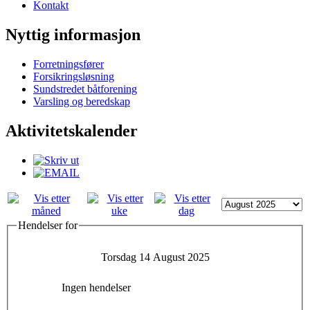
Kontakt
Nyttig informasjon
Forretningsfører
Forsikringsløsning
Sundstredet båtforening
Varsling og beredskap
Aktivitetskalender
Hendelser for
Torsdag 14 August 2025
Ingen hendelser