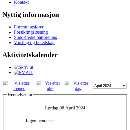
Kontakt
Nyttig informasjon
Forretningsfører
Forsikringsløsning
Sundstredet båtforening
Varsling og beredskap
Aktivitetskalender
Hendelser for
Lørdag 06 April 2024
Ingen hendelser