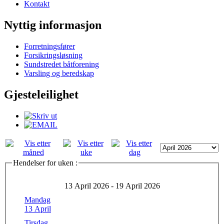
Kontakt
Nyttig informasjon
Forretningsfører
Forsikringsløsning
Sundstredet båtforening
Varsling og beredskap
Gjesteleilighet
Hendelser for uken :
13 April 2026 - 19 April 2026
Mandag
13 April
Tirsdag