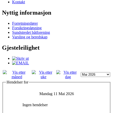
Kontakt
Nyttig informasjon
Forretningsfører
Forsikringsløsning
Sundstredet båtforening
Varsling og beredskap
Gjesteleilighet
Hendelser for
Mandag 11 Mai 2026
Ingen hendelser