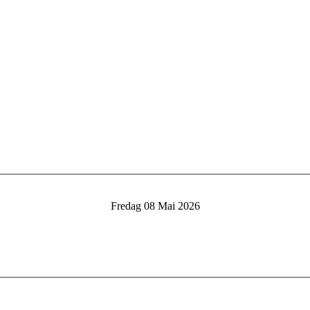
Fredag 08 Mai 2026