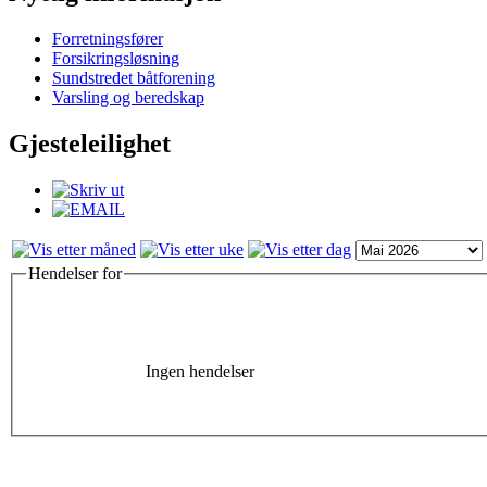
Forretningsfører
Forsikringsløsning
Sundstredet båtforening
Varsling og beredskap
Gjesteleilighet
Hendelser for
Ingen hendelser